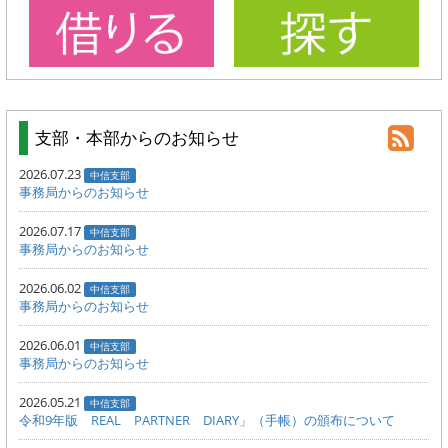
支部・本部からのお知らせ
2026.07.23
中信支部
事務局からのお知らせ
2026.07.17
中信支部
事務局からのお知らせ
2026.06.02
中信支部
事務局からのお知らせ
2026.06.01
中信支部
事務局からのお知らせ
2026.05.21
中信支部
令和9年版 REAL PARTNER DIARY」（手帳）の頒布について