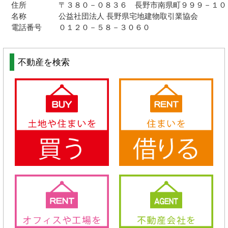
住所
〒３８０－０８３６ 長野市南県町９９９－１０
名称
公益社団法人 長野県宅地建物取引業協会
電話番号
０１２０－５８－３０６０
不動産を検索